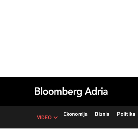
Ekonomija
Biznis
Politika
VIDEO