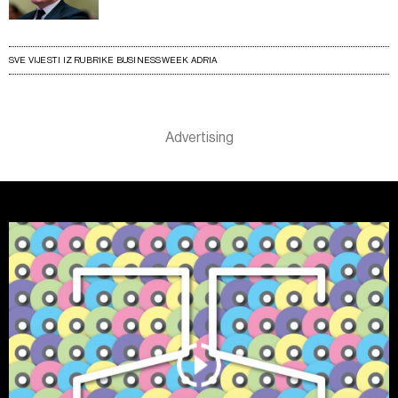
SVE VIJESTI IZ RUBRIKE BUSINESSWEEK ADRIA