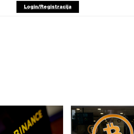
Login/Registracija