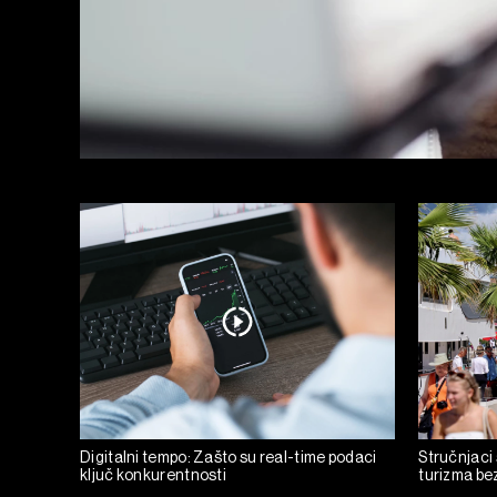
Digitalni tempo: Zašto su real-time podaci
Stručnjaci
ključ konkurentnosti
turizma bez