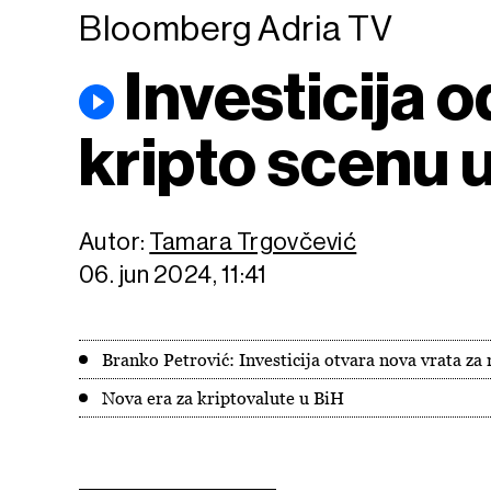
Bloomberg Adria TV
Investicija 
kripto scenu 
Autor:
Tamara Trgovčević
06. jun 2024, 11:41
Branko Petrović: Investicija otvara nova vrata za 
Nova era za kriptovalute u BiH