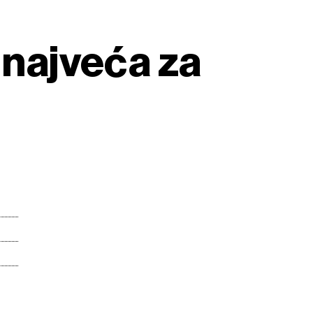
, najveća za