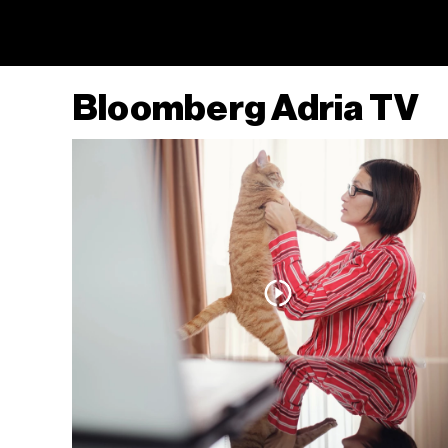
Bloomberg Adria TV