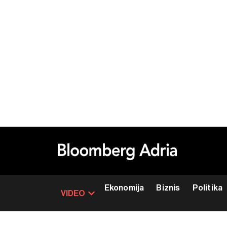
Ekonomija
Biznis
Politika
VIDEO