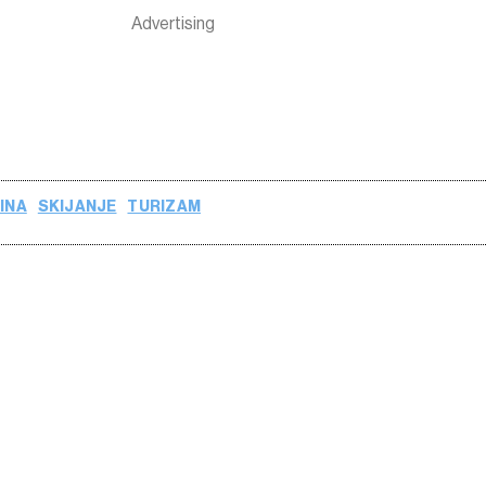
INA
SKIJANJE
TURIZAM