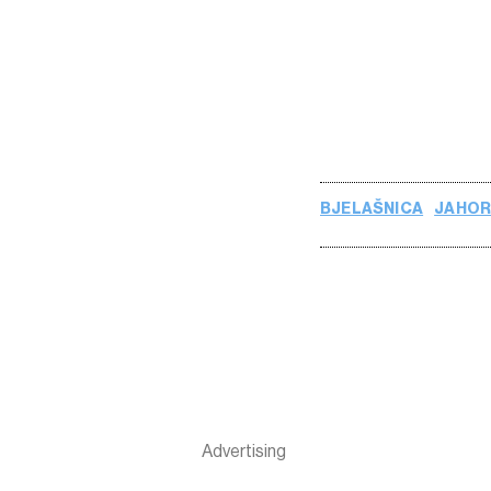
BJELAŠNICA
JAHOR