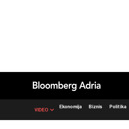
Ekonomija
Biznis
Politika
VIDEO