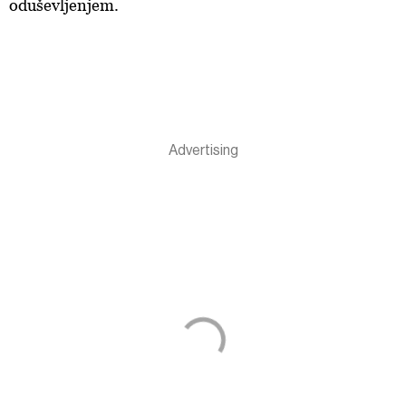
oduševljenjem.