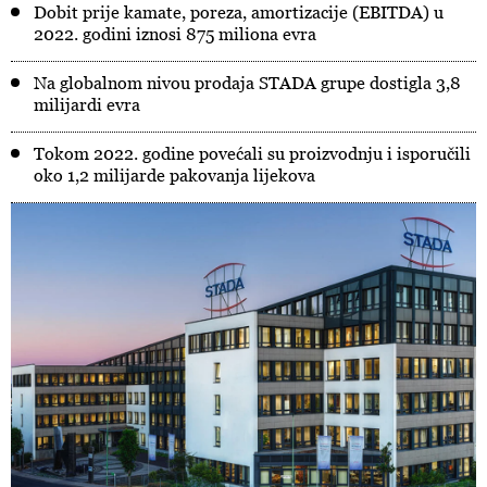
Dobit prije kamate, poreza, amortizacije (EBITDA) u
2022. godini iznosi 875 miliona evra
Na globalnom nivou prodaja STADA grupe dostigla 3,8
milijardi evra
Tokom 2022. godine povećali su proizvodnju i isporučili
oko 1,2 milijarde pakovanja lijekova