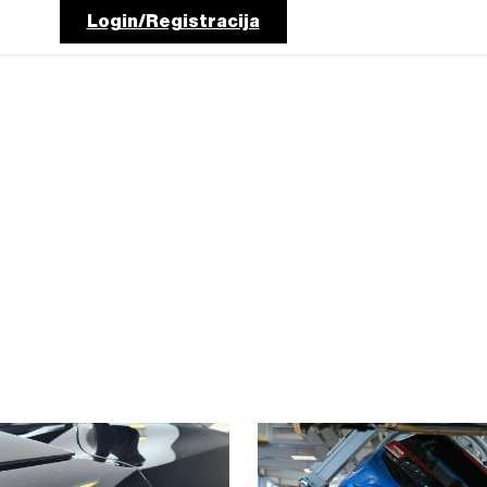
Login/Registracija