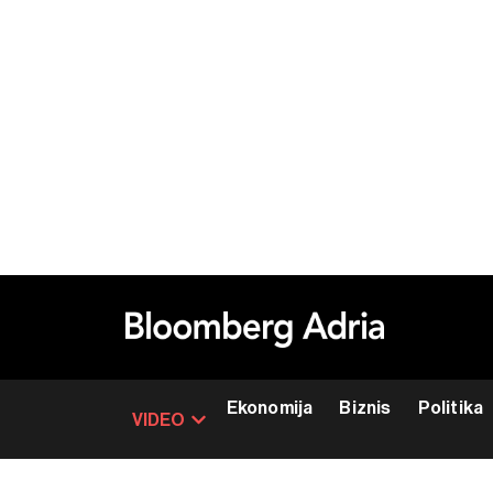
Ekonomija
Biznis
Politika
VIDEO