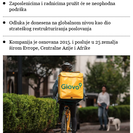
Zaposlenicima i radnicima pružit će se neophodna
podrška
Odluka je donesena na globalnom nivou kao dio
strateškog restrukturiranja poslovanja
Kompanija je osnovana 2015. i posluje u 25 zemalja
širom Evrope, Centralne Azije i Afrike