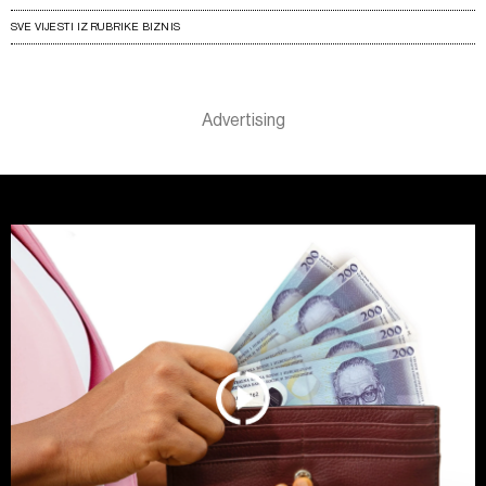
SVE VIJESTI IZ RUBRIKE BIZNIS