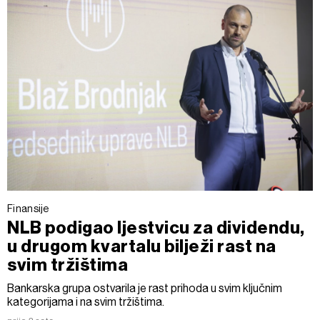
Finansije
NLB podigao ljestvicu za dividendu,
u drugom kvartalu bilježi rast na
svim tržištima
Bankarska grupa ostvarila je rast prihoda u svim ključnim
kategorijama i na svim tržištima.