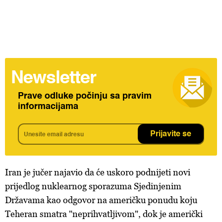
Newsletter
Prave odluke počinju sa pravim
informacijama
Prijavite se
Iran je jučer najavio da će uskoro podnijeti novi
prijedlog nuklearnog sporazuma Sjedinjenim
Državama kao odgovor na američku ponudu koju
Teheran smatra "neprihvatljivom", dok je američki