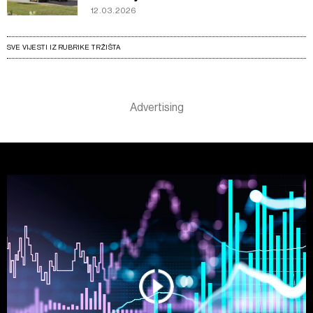
12.03.2026
SVE VIJESTI IZ RUBRIKE TRŽIŠTA