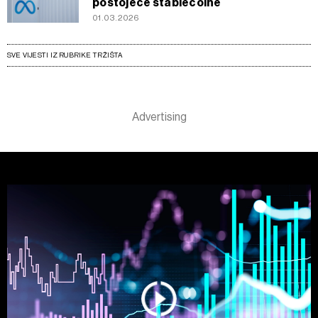
postojeće stablecoine
01.03.2026
SVE VIJESTI IZ RUBRIKE TRŽIŠTA