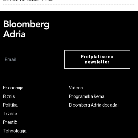
Pretplati se na
newsletter
Ekonomija
Videos
Biznis
Programska šema
Politika
Bloomberg Adria događaji
Tržišta
Prestiž
Tehnologija