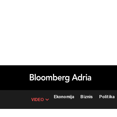
Ekonomija
Biznis
Politika
VIDEO