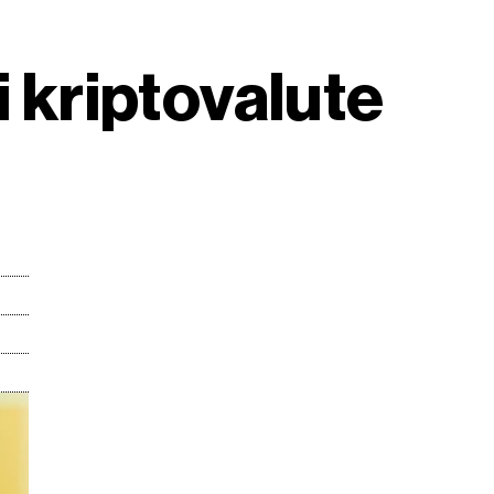
i kriptovalute