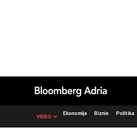
Ekonomija
Biznis
Politika
VIDEO