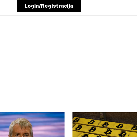
Login/Registracija