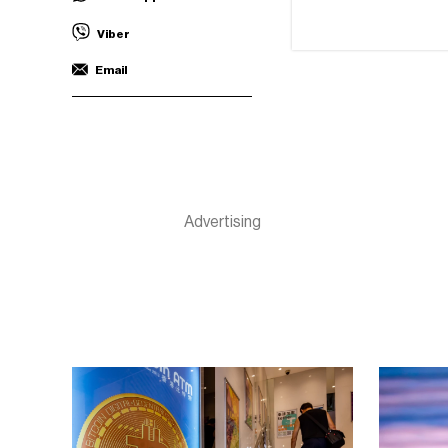
Viber
Email