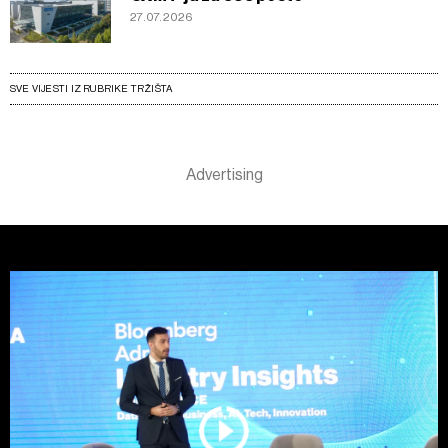
27.07.2026
SVE VIJESTI IZ RUBRIKE TRŽIŠTA