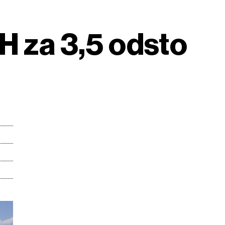
H za 3,5 odsto