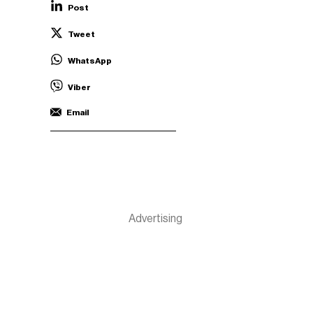
Post
Tweet
WhatsApp
Viber
Email