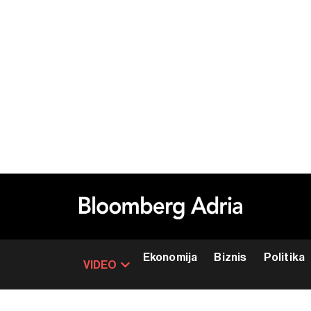
Ekonomija
Biznis
Politika
VIDEO