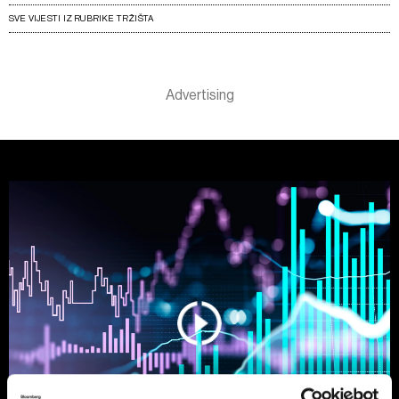
SVE VIJESTI IZ RUBRIKE TRŽIŠTA