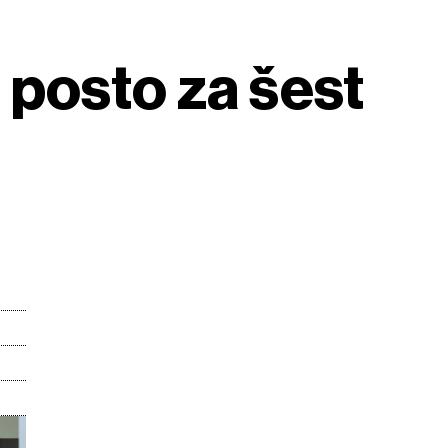
 posto za šest