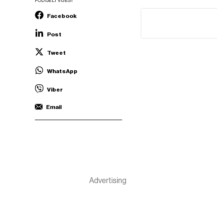
PODIJELI VIJEST
Facebook
Post
Tweet
WhatsApp
Viber
Email