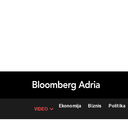
Ekonomija
Biznis
Politika
VIDEO