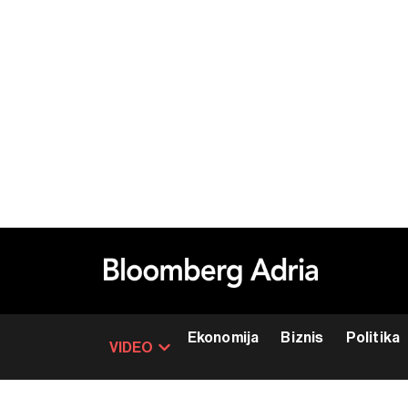
Ekonomija
Biznis
Politika
VIDEO