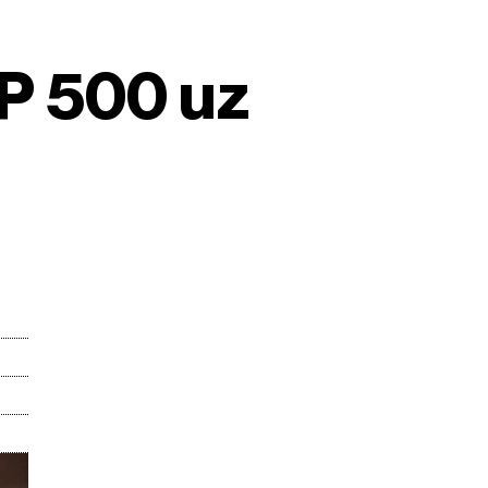
P 500 uz