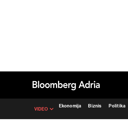
Ekonomija
Biznis
Politika
VIDEO