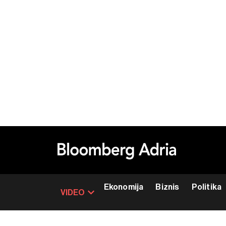
Ekonomija
Biznis
Politika
VIDEO