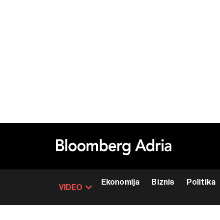
Ekonomija
Biznis
Politika
VIDEO