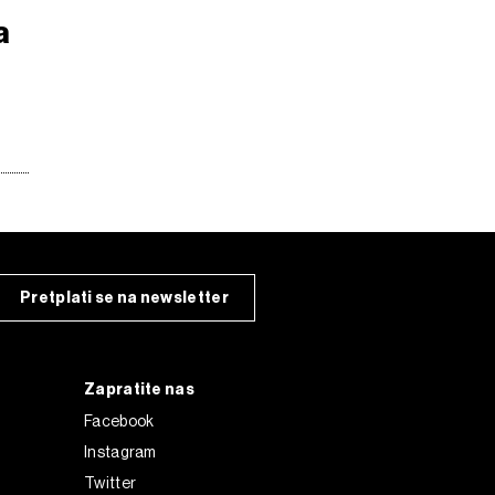
a
Pretplati se na newsletter
Zapratite nas
Facebook
Instagram
Twitter