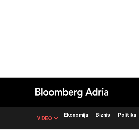
Ekonomija
Biznis
Politika
VIDEO