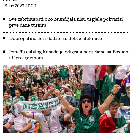
16. jun 2026, 17:00
Sve zabrinutosti oko Mundijala nisu uspjele pokvariti
prve dane turnira
Dobroj atmosferi dodale su dobre utakmice
Između ostalog Kanada je odigrala neriješeno sa Bosnom
i Hercegovinom