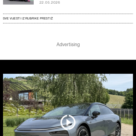
22.05.2026
SVE VIJESTI IZ RUBRIKE PRESTIŽ