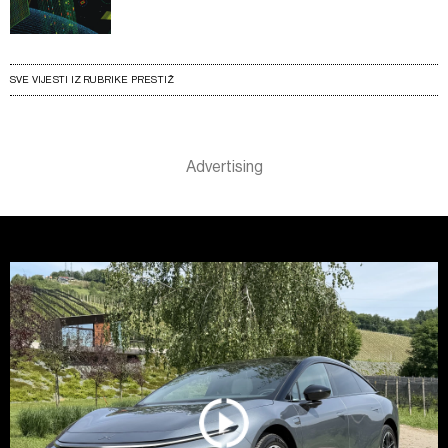
SVE VIJESTI IZ RUBRIKE PRESTIŽ