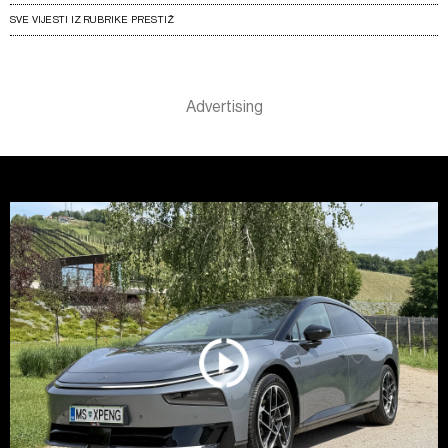
SVE VIJESTI IZ RUBRIKE PRESTIŽ