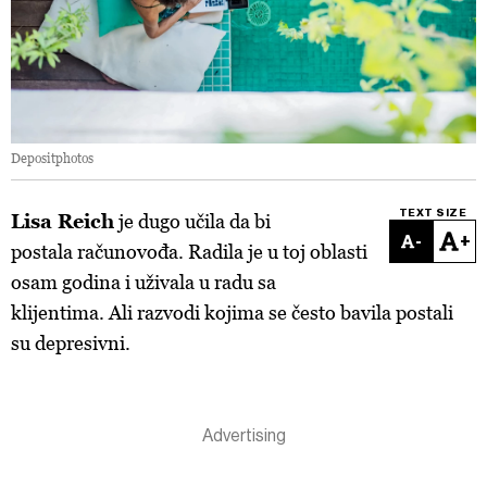
Depositphotos
TEXT SIZE
Lisa Reich
je dugo učila da bi
-
+
postala računovođa. Radila je u toj oblasti
osam godina i uživala u radu sa
klijentima. Ali razvodi kojima se često bavila postali
su depresivni.