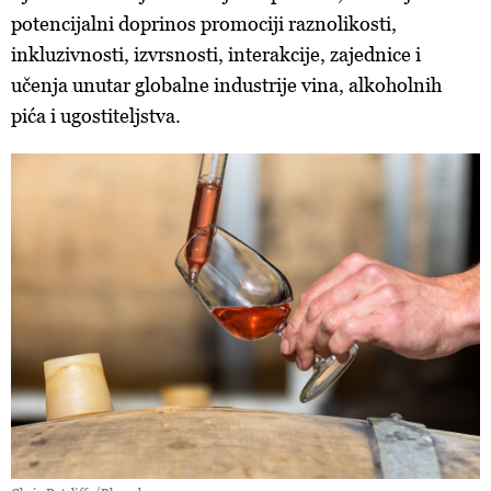
potencijalni doprinos promociji raznolikosti,
inkluzivnosti, izvrsnosti, interakcije, zajednice i
učenja unutar globalne industrije vina, alkoholnih
pića i ugostiteljstva.