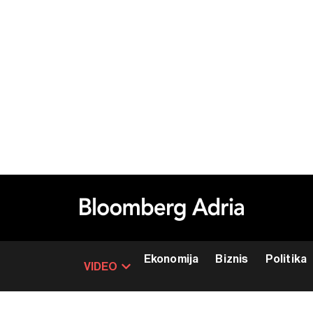
Ekonomija
Biznis
Politika
VIDEO