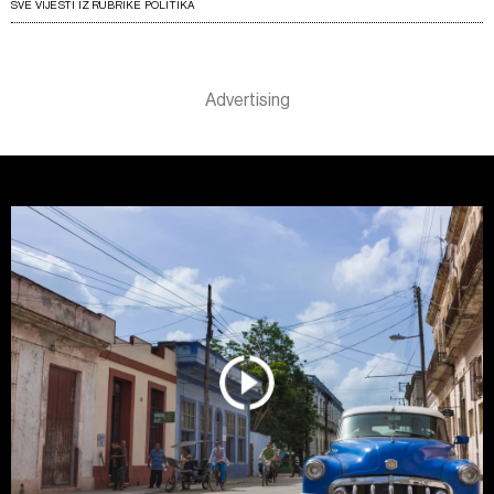
SVE VIJESTI IZ RUBRIKE POLITIKA