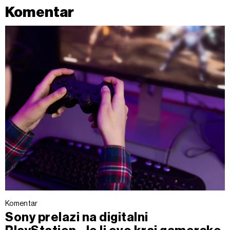
Komentar
Komentar
Sony prelazi na digitalni