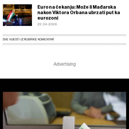
Euro na čekanju: Može li Mađarska
nakon Viktora Orbana ubrzati put ka
eurozoni
22.04.2026
SVE VIJESTI IZ RUBRIKE KOMENTAR