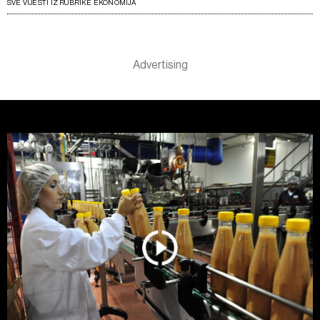
SVE VIJESTI IZ RUBRIKE EKONOMIJA