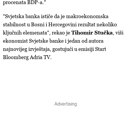
procenata BDP-a."
"Svjetska banka ističe da je makroekonomska
stabilnost u Bosni i Hercegovini rezultat nekoliko
ključnih elemenata", rekao je
Tihomir Stučka
, viši
ekonomist Svjetske banke i jedan od autora
najnovijeg izvještaja, gostujući u emisiji Start
Bloomberg Adria TV.