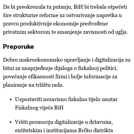
Da bi preokrenula tu putanju, BiH bi trebala otpočeti
šire strukturne reforme uz ostvarivanje napretka u
pravcu produktivnije ekonomije predvođene
privatnim sektorom te smanjenje zavisnosti od uglja.
Preporuke
Dobro makroekonomsko upravljanje i digitalizacija su
bitni za unaprjeđenje dijaloga o fiskalnoj politici,
povećanje efikasnosti firmi i bolje informacije za
planiranje na tržištu rada.
Uspostaviti nezavisno fiskalno tijelo unutar
Fiskalnog vijeća BiH
Vršiti promociju digitalizacije u državnim,
entitetskim i institucijama Brčko distrikta