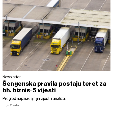
Newsletter
Šengenska pravila postaju teret za
bh. biznis-5 vijesti
Pregled najznačajnijih vijesti i analiza.
prije 2 sata