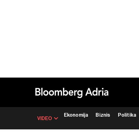
Ekonomija
Biznis
Politika
VIDEO