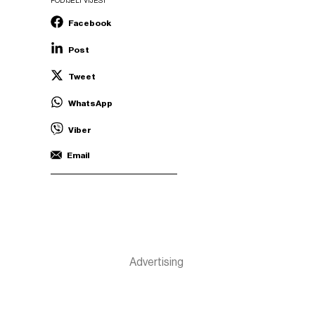
PODIJELI VIJEST
Facebook
Post
Tweet
WhatsApp
Viber
Email