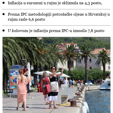
Inflacija u eurozoni u rujnu je skliznula na 4,3 posto,
Prema IPC metodologiji potrošačke cijene u Hrvatskoj u
rujnu rasle 6,6 posto
U kolovozu je inflacija prema IPC-u iznosila 7,8 posto