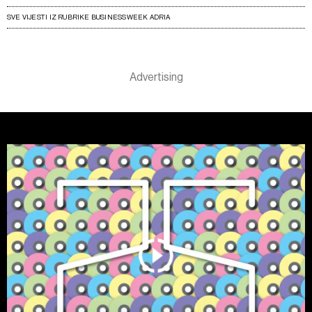
SVE VIJESTI IZ RUBRIKE BUSINESSWEEK ADRIA