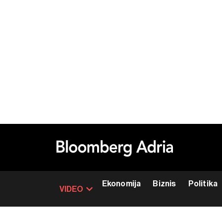
Ekonomija
Biznis
Politika
VIDEO