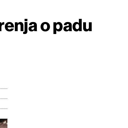
renja o padu