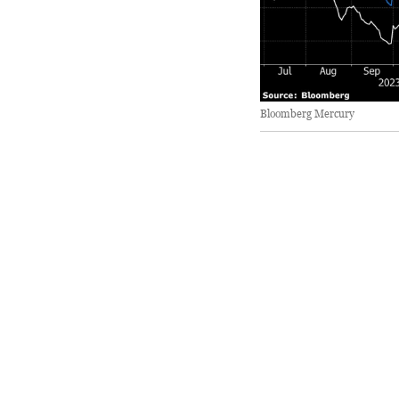
Bloomberg Mercury