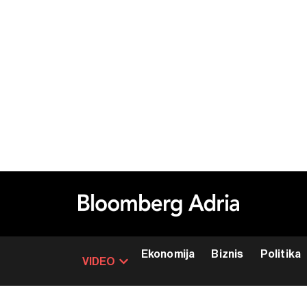
Ekonomija
Biznis
Politika
VIDEO