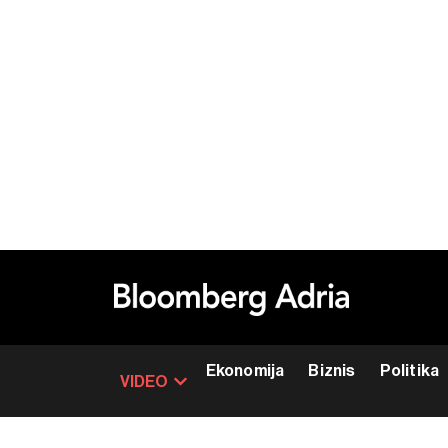
Ekonomija
Biznis
Politika
VIDEO