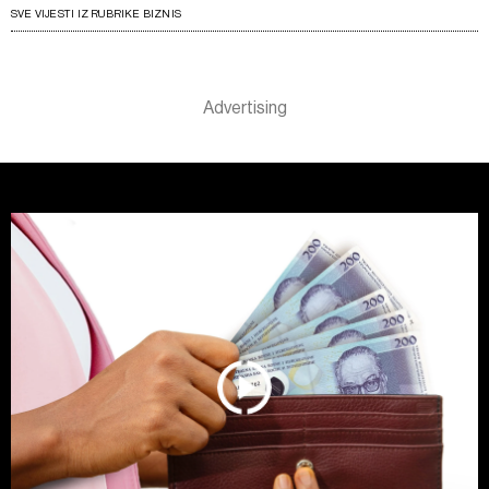
SVE VIJESTI IZ RUBRIKE BIZNIS