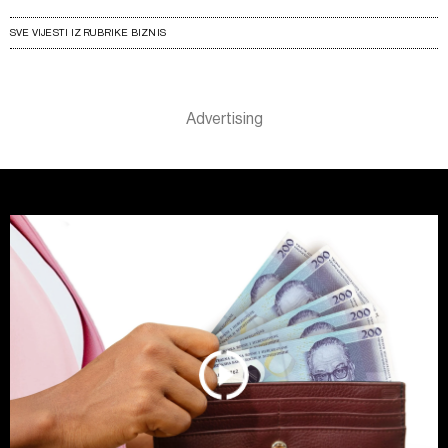
SVE VIJESTI IZ RUBRIKE BIZNIS