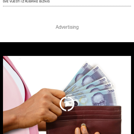
SVE VIJESTI IZ RUBRIKE BIZNIS