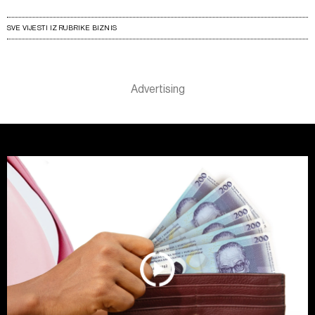
SVE VIJESTI IZ RUBRIKE BIZNIS