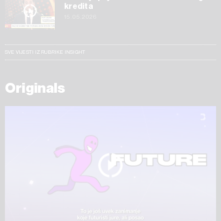
kredita
15.05.2026
SVE VIJESTI IZ RUBRIKE INSIGHT
Originals