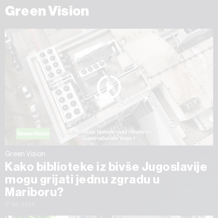
Green Vision
Green Vision
Kako biblioteke iz bivše Jugoslavije
mogu grijati jednu zgradu u
Mariboru?
17.06.2026