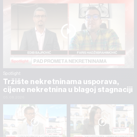
Spotlight
Tržište nekretninama usporava,
cijene nekretnina u blagoj stagnaciji
05.08.2026