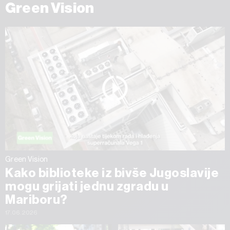
Green Vision
Green Vision
Kako biblioteke iz bivše Jugoslavije
mogu grijati jednu zgradu u
Mariboru?
17.06.2026