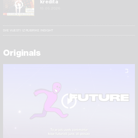
kredita
15.05.2026
SVE VIJESTI IZ RUBRIKE INSIGHT
Originals