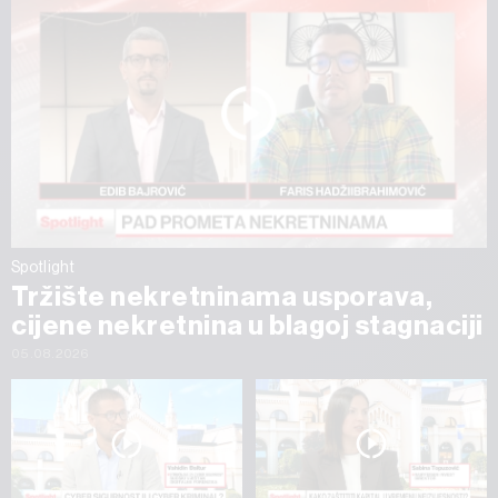
Spotlight
Tržište nekretninama usporava,
cijene nekretnina u blagoj stagnaciji
05.08.2026