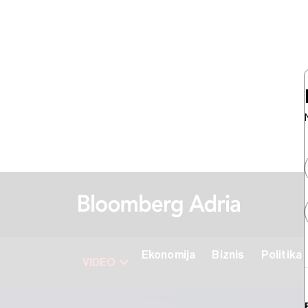
Ekonomija
Biznis
Politika
VIDEO