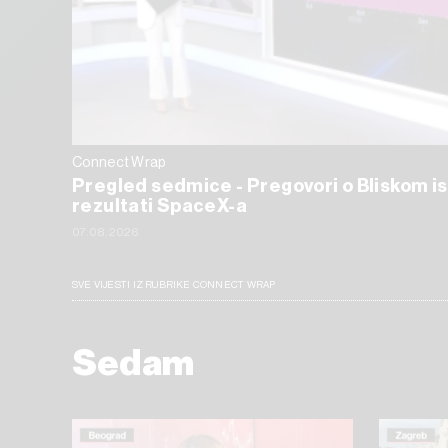
Connect Wrap
Pregled sedmice - Pregovori o Bliskom is
rezultati SpaceX-a
07.08.2026
SVE VIJESTI IZ RUBRIKE CONNECT WRAP
Sedam