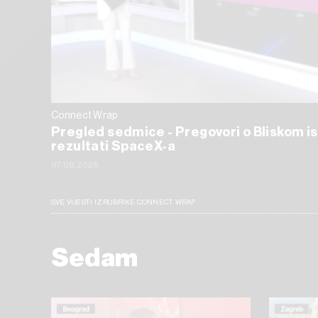
Connect Wrap
Pregled sedmice - Pregovori o Bliskom is
rezultati SpaceX-a
07.08.2026
SVE VIJESTI IZ RUBRIKE CONNECT WRAP
Sedam