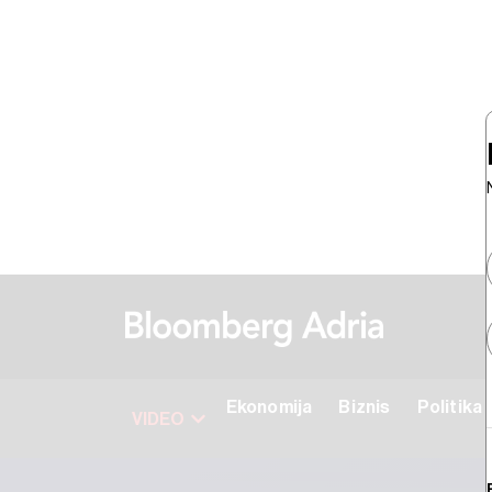
Ekonomija
Biznis
Politika
VIDEO