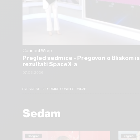
Connect Wrap
Pregled sedmice - Pregovori o Bliskom is
rezultati SpaceX-a
07.08.2026
SVE VIJESTI IZ RUBRIKE CONNECT WRAP
Sedam