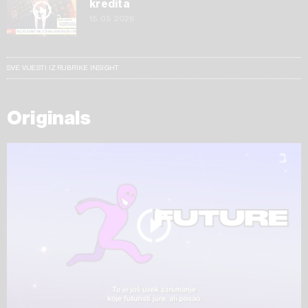
kredita
15.05.2026
SVE VIJESTI IZ RUBRIKE INSIGHT
Originals