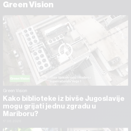
Green Vision
Green Vision
Kako biblioteke iz bivše Jugoslavije
mogu grijati jednu zgradu u
Mariboru?
17.06.2026