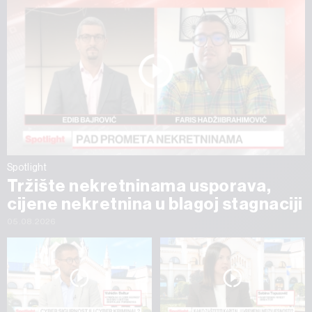
Spotlight
Tržište nekretninama usporava,
cijene nekretnina u blagoj stagnaciji
05.08.2026