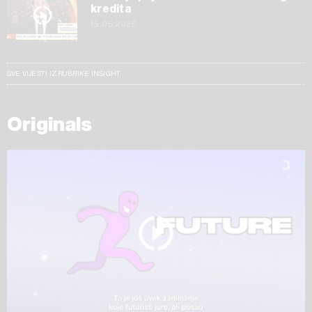
kredita
15.05.2026
SVE VIJESTI IZ RUBRIKE INSIGHT
Originals