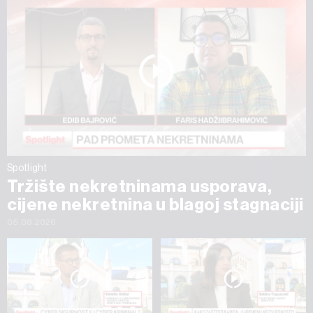
Spotlight
Tržište nekretninama usporava,
cijene nekretnina u blagoj stagnaciji
05.08.2026